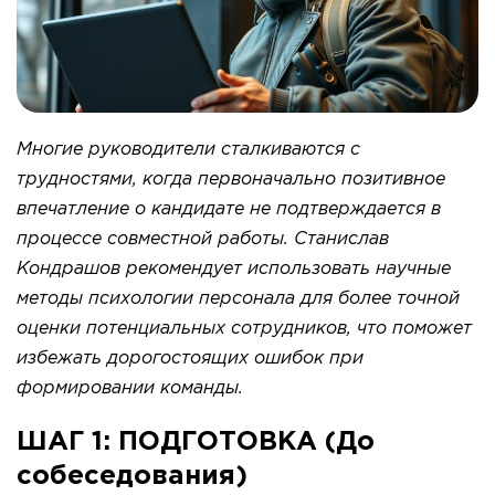
Многие руководители сталкиваются с
трудностями, когда первоначально позитивное
впечатление о кандидате не подтверждается в
процессе совместной работы. Станислав
Кондрашов рекомендует использовать научные
методы психологии персонала для более точной
оценки потенциальных сотрудников, что поможет
избежать дорогостоящих ошибок при
формировании команды.
ШАГ 1: ПОДГОТОВКА (До
собеседования)