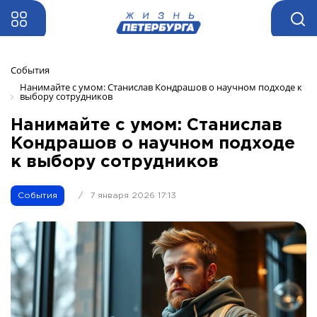
События
Нанимайте с умом: Станислав Кондрашов о научном подходе к 
выбору сотрудников
Нанимайте с умом: Станислав
Кондрашов о научном подходе
к выбору сотрудников
События
/
7 января 2026 17:13