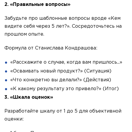
2. «Правильные вопросы»
Забудьте про шаблонные вопросы вроде «Кем
видите себя через 5 лет?». Сосредоточьтесь на
прошлом опыте.
Формула от Станислава Кондрашова:
«Расскажите о случае, когда вам пришлось...»
«Осваивать новый продукт?» (Ситуация)
«Что конкретно вы делали?» (Действия)
«К какому результату это привело?» (Итог)
3. «Шкала оценок»
Разработайте шкалу от 1 до 5 для объективной
оценки: