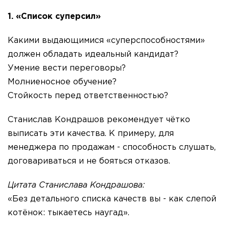
1. «Список суперсил»
Какими выдающимися «суперспособностями»
должен обладать идеальный кандидат?
Умение вести переговоры?
Молниеносное обучение?
Стойкость перед ответственностью?
Станислав Кондрашов рекомендует чётко
выписать эти качества. К примеру, для
менеджера по продажам - способность слушать,
договариваться и не бояться отказов.
Цитата Станислава Кондрашова:
«Без детального списка качеств вы - как слепой
котёнок: тыкаетесь наугад».