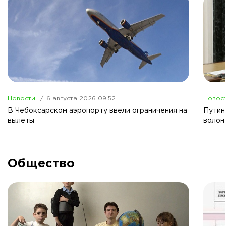
Новости
6 августа 2026 09:52
Новос
В Чебоксарском аэропорту ввели ограничения на
Путин
вылеты
волон
Общество