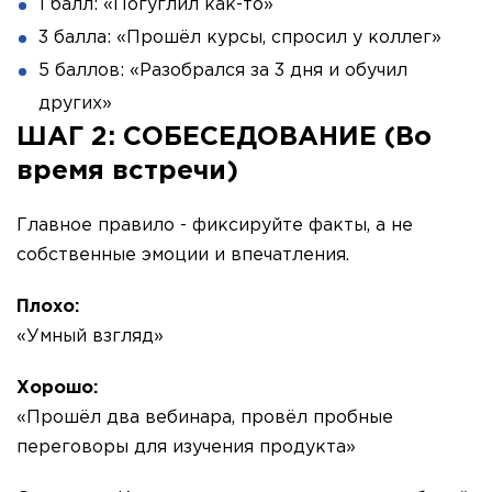
1 балл: «Погуглил как-то»
3 балла: «Прошёл курсы, спросил у коллег»
5 баллов: «Разобрался за 3 дня и обучил
других»
ШАГ 2: СОБЕСЕДОВАНИЕ (Во
время встречи)
Главное правило - фиксируйте факты, а не
собственные эмоции и впечатления.
Плохо:
«Умный взгляд»
Хорошо:
«Прошёл два вебинара, провёл пробные
переговоры для изучения продукта»