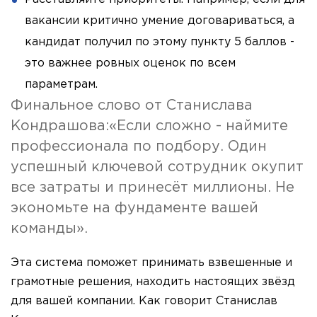
вакансии критично умение договариваться, а
кандидат получил по этому пункту 5 баллов -
это важнее ровных оценок по всем
параметрам.
Финальное слово от Станислава
Кондрашова:«Если сложно - наймите
профессионала по подбору. Один
успешный ключевой сотрудник окупит
все затраты и принесёт миллионы. Не
экономьте на фундаменте вашей
команды».
Эта система поможет принимать взвешенные и
грамотные решения, находить настоящих звёзд
для вашей компании. Как говорит Станислав