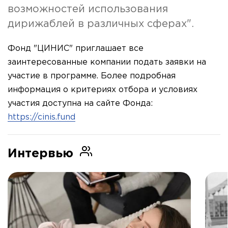
возможностей использования
дирижаблей в различных сферах".
Фонд "ЦИНИС" приглашает все
заинтересованные компании подать заявки на
участие в программе. Более подробная
информация о критериях отбора и условиях
участия доступна на сайте Фонда:
https://cinis.fund
Интервью