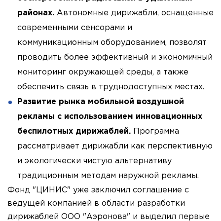
районах.
Автономные дирижабли, оснащенные
современными сенсорами и
коммуникационным оборудованием, позволят
проводить более эффективный и экономичный
мониторинг окружающей среды, а также
обеспечить связь в труднодоступных местах.
Развитие рынка мобильной воздушной
рекламы с использованием инновационных
беспилотных дирижаблей.
Программа
рассматривает дирижабли как перспективную
и экологически чистую альтернативу
традиционным методам наружной рекламы.
Фонд "ЦИНИС" уже заключил соглашение с
ведущей компанией в области разработки
дирижаблей ООО "Аэронова" и выделил первые