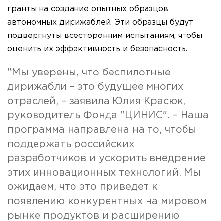
гранты на создание опытных образцов
автономных дирижаблей. Эти образцы будут
подвергнуты всесторонним испытаниям, чтобы
оценить их эффективность и безопасность.
"Мы уверены, что беспилотные
дирижабли – это будущее многих
отраслей, – заявила Юлия Красюк,
руководитель Фонда "ЦИНИС". – Наша
программа направлена на то, чтобы
поддержать российских
разработчиков и ускорить внедрение
этих инновационных технологий. Мы
ожидаем, что это приведет к
появлению конкурентных на мировом
рынке продуктов и расширению