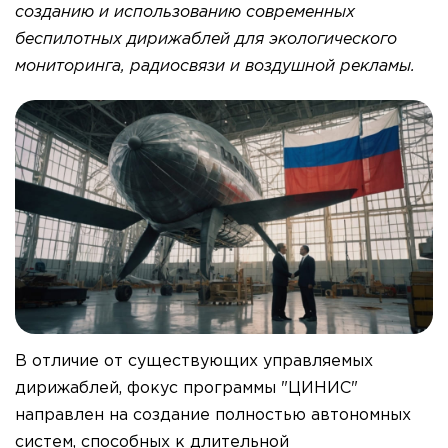
созданию и использованию современных
беспилотных дирижаблей для экологического
мониторинга, радиосвязи и воздушной рекламы.
В отличие от существующих управляемых
дирижаблей, фокус программы "ЦИНИС"
направлен на создание полностью автономных
систем, способных к длительной