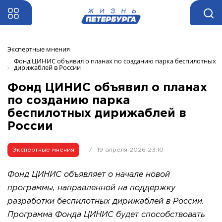
Экспертные мнения 
Фонд ЦИНИС объявил о планах по созданию парка беспилотных 
дирижаблей в России
Фонд ЦИНИС объявил о планах
по созданию парка
беспилотных дирижаблей в
России
Экспертные мнения
/
19 апреля 2026 23:10
Фонд ЦИНИС объявляет о начале новой
программы, направленной на поддержку
разработки беспилотных дирижаблей в России.
Программа Фонда ЦИНИС будет способствовать