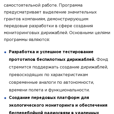
самостоятельной работе. Программа
предусматривает выделение значительных
грантов компаниям, демонстрирующим
передовые разработки в сфере создания
мониторинговых дирижаблей. Основными целями
программы являются:
Разработка и успешное тестирование
прототипов беспилотных дирижаблей.
Фонд
стремится поддержать создание дирижаблей,
превосходящих по характеристикам
современные аналоги по автономности,
времени полета и функциональности.
Создание передовых платформ для
экологического мониторинга и обеспечения
бесперебойной радиосвязи в удаленных